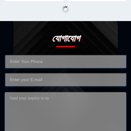
যোগাযোগ