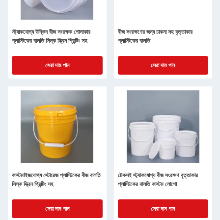
স্ট্যাকযোগ্য উদ্ভিদ বীজ সংরক্ষক গোলাকার
বীজ সংরক্ষণের জন্য ঢাকনা সহ বৃত্তাকার
প্লাস্টিকের বালতি সিল্ক স্ক্রিন প্রিন্টিং সহ
প্লাস্টিকের বালতি
সেরা দাম পান
সেরা দাম পান
কাস্টমাইজযোগ্য স্টোরেজ প্লাস্টিকের বীজ বালতি
টেকসই স্ট্যাকযোগ্য বীজ সংরক্ষণ বৃত্তাকার
সিল্ক স্ক্রিন প্রিন্টিং সহ
প্লাস্টিকের বালতি কাস্টম লোগো
সেরা দাম পান
সেরা দাম পান