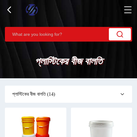
প্লাস্টিকের বীজ বালতি
প্লাস্টিকের বীজ বালতি
(14)