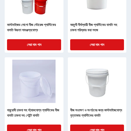
কাস্টমাইজড লোগো বীজ স্টোরেজ প্লাস্টিকের
বহুমুখী দীর্ঘস্থায়ী বীজ প্লাস্টিকের বালতি সহ
বালতি উচ্চতা সামঞ্জস্যযোগ্য
ঢাকনা পরিষ্কার করা সহজ
সেরা দাম পান
সেরা দাম পান
বায়ুরোধী ঢাকনা সহ স্ট্যাকযোগ্য প্লাস্টিকের বীজ
বীজ সংরক্ষণ ও সংগঠনের জন্য কাস্টমাইজযোগ্য
বালতি ঢাকনা সহ পেইন্ট বালতি
বৃত্তাকার প্লাস্টিকের বালতি
সেরা দাম পান
সেরা দাম পান