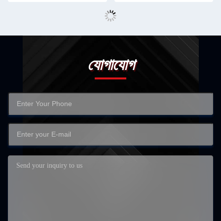
যোগাযোগ