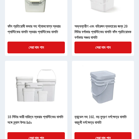
ফাঁস প্রতিরোধী কভার সহ স্ট্যাকযোগ্য স্কয়ার
অভ্যন্তরীণ এবং বহিরঙ্গন ব্যবহারের জন্য 20
প্লাস্টিকের বালতি স্কয়ার প্লাস্টিকের বালতি
লিটার বর্গাকার প্লাস্টিকের বালতি ফাঁস প্রতিরোধক
বর্গাকার সঞ্চয় বালতি
সেরা দাম পান
সেরা দাম পান
18 লিটার ভারী দায়িত্ব স্কয়ার প্লাস্টিকের বালতি
হ্যান্ডেল সহ 16L বড় মুদ্রণ বর্গক্ষেত্র বালতি
সঙ্গে স্ন্যাপ উপর lids
বহুমুখী বর্গক্ষেত্র বালতি
সেরা দাম পান
সেরা দাম পান