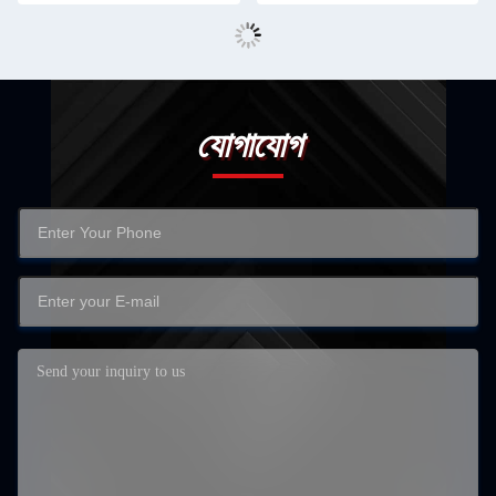
যোগাযোগ