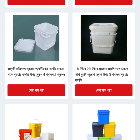
বহুমুখী স্টোরেজ স্কয়ার প্লাস্টিকের বালতি ঢাকনা
18 লিটার 20 লিটার স্কয়ার বালতি সঙ্গে ঢাকনা
সঙ্গে স্কয়ার বালতি উপর স্ন্যাপ 4 গ্যালন 5 গ্যালন
সাদা ফুটো প্রমাণ স্ন্যাপ উপর 5 গ্যালন স্কয়ার
বালতি
সেরা দাম পান
সেরা দাম পান