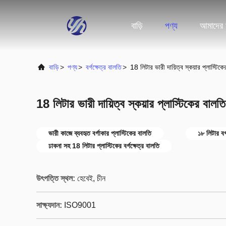
বাড়ি
পণ্য
আমাদের স
বাড়ি
>
পণ্য
>
বর্গক্ষেত্র বালতি
>
18 লিটার ভারী দায়িত্ব স্কয়ার প্লাস্টিকে
18 লিটার ভারী দায়িত্ব স্কয়ার প্লাস্টিকের বালতি
ভারী কাজে ব্যবহৃত বর্গাকার প্লাস্টিকের বালতি
১৮ লিটার বর্
ঢাকনা সহ 18 লিটার প্লাস্টিকের বর্গক্ষেত্র বালতি
উৎপত্তি স্থল:
হেবেই, চীন
সাক্ষ্যদান:
ISO9001