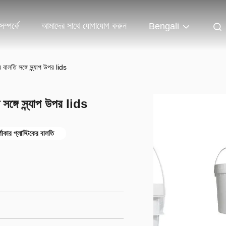
ম্পর্কে
আমাদের সাথে যোগাযোগ করুন
Bengali
র বালতি সঙ্গে স্ন্যাপ উপর lids
 সঙ্গে স্ন্যাপ উপর lids
গাকার প্লাস্টিকের বালতি