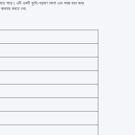
রা যেতে পারে। এটি একটি ফুটো-প্রমাণ নকশা এবং সহজ বহন জন্য
 ব্যবহার করতে দেয়.