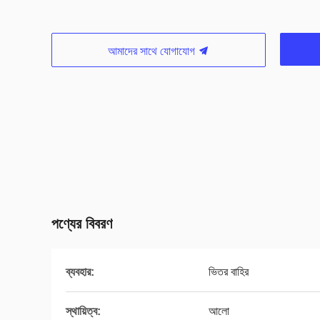
আমাদের সাথে যোগাযোগ
পণ্যের বিবরণ
ব্যবহার:
ভিতর বাহির
স্থায়িত্ব:
আলো