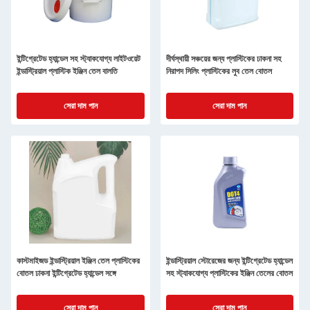
ইন্টিগ্রেটেড হ্যান্ডেল সহ স্ট্যাকযোগ্য লাইটওয়েট
দীর্ঘস্থায়ী সঞ্চয়ের জন্য প্লাস্টিকের ঢাকনা সহ
ইন্ডাস্ট্রিয়াল প্লাস্টিক ইঞ্জিন তেল বালতি
নিরাপদ সিলিং প্লাস্টিকের লুব তেল বোতল
সেরা দাম পান
সেরা দাম পান
কাস্টমাইজড ইন্ডাস্ট্রিয়াল ইঞ্জিন তেল প্লাস্টিকের
ইন্ডাস্ট্রিয়াল স্টোরেজের জন্য ইন্টিগ্রেটেড হ্যান্ডেল
বোতল ঢাকনা ইন্টিগ্রেটেড হ্যান্ডেল সঙ্গে
সহ স্ট্যাকযোগ্য প্লাস্টিকের ইঞ্জিন তেলের বোতল
সেরা দাম পান
সেরা দাম পান