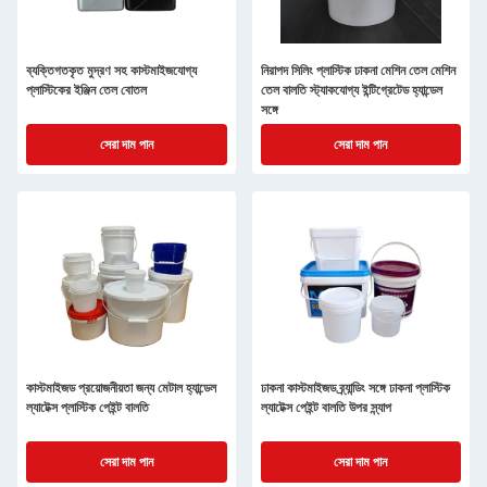
ব্যক্তিগতকৃত মুদ্রণ সহ কাস্টমাইজযোগ্য
নিরাপদ সিলিং প্লাস্টিক ঢাকনা মেশিন তেল মেশিন
প্লাস্টিকের ইঞ্জিন তেল বোতল
তেল বালতি স্ট্যাকযোগ্য ইন্টিগ্রেটেড হ্যান্ডেল
সঙ্গে
সেরা দাম পান
সেরা দাম পান
কাস্টমাইজড প্রয়োজনীয়তা জন্য মেটাল হ্যান্ডেল
ঢাকনা কাস্টমাইজড ব্র্যান্ডিং সঙ্গে ঢাকনা প্লাস্টিক
ল্যাটেক্স প্লাস্টিক পেইন্ট বালতি
ল্যাটেক্স পেইন্ট বালতি উপর স্ন্যাপ
সেরা দাম পান
সেরা দাম পান