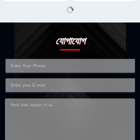
যোগাযোগ