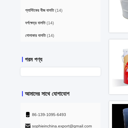
প্লাস্টিকের বীজ বালতি
(14)
বর্গক্ষেত্র বালতি
(14)
গোলাকার বালতি
(14)
গরম পণ্য
আমাদের সাথে যোগাযোগ
86-139-1095-6493
sophieinchina.export@gmail.com