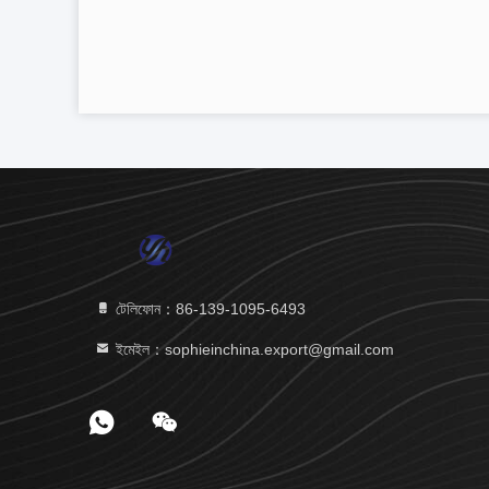
টেলিফোন：86-139-1095-6493
ইমেইল：sophieinchina.export@gmail.com