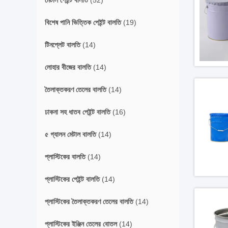
মেটাল পেইন্ট বালতি
(52)
বিশেষ পানি ভিত্তিক পেইন্ট বালতি
(19)
টিনপ্লেট বালতি
(14)
লোহার বীজের বালতি
(14)
তৈলাক্তকরণ তেলের বালতি
(14)
ঢাকনা সহ ধাতব পেইন্ট বালতি
(16)
৫ গ্যালন মেটাল বালতি
(14)
প্লাস্টিকের বালতি
(14)
প্লাস্টিকের পেইন্ট বালতি
(14)
প্লাস্টিকের তৈলাক্তকরণ তেলের বালতি
(14)
প্লাস্টিকের ইঞ্জিন তেলের বোতল
(14)