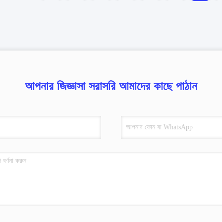
আপনার জিজ্ঞাসা সরাসরি আমাদের কাছে পাঠান