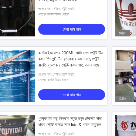
পণ্যের নাম: মেটাল পেইন্ট বালতি
লোগো: কাস্টমাইজড লোগো
সেরা দাম পান
ভিডিও
কাস্টমাইজযোগ্য 200ML খালি লেপ পেইন্ট টিন
ক্যান পিগমেন্ট টিন বৃত্তাকার ক্যান ধাতু পেইন্ট
বালতি বৃত্তাকার পেইন্ট ক্যান ধাতু কভার সঙ্গে
পণ্যের নাম: মেটাল পেইন্ট বালতি
লোগো: কাস্টমাইজড লোগো
সেরা দাম পান
ভিডিও
পুনর্ব্যবহার বড় সিলভার সবুজ হলুদ টেকসই সাদা
ধাতব পেইন্ট বালতি সঙ্গে lids & ধাতব হ্যান্ডেল
পণ্যের নাম: মেটাল পেইন্ট বালতি