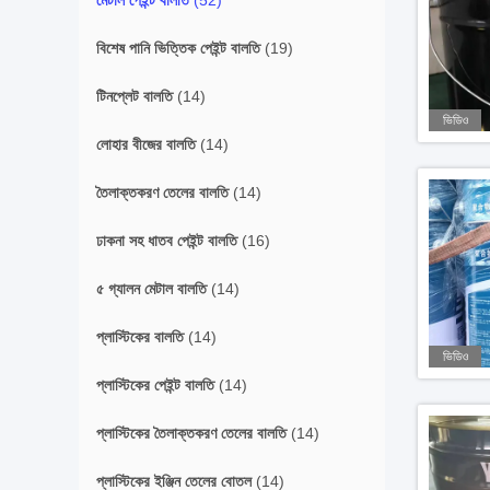
মেটাল পেইন্ট বালতি
(52)
বিশেষ পানি ভিত্তিক পেইন্ট বালতি
(19)
টিনপ্লেট বালতি
(14)
ভিডিও
লোহার বীজের বালতি
(14)
তৈলাক্তকরণ তেলের বালতি
(14)
ঢাকনা সহ ধাতব পেইন্ট বালতি
(16)
৫ গ্যালন মেটাল বালতি
(14)
প্লাস্টিকের বালতি
(14)
ভিডিও
প্লাস্টিকের পেইন্ট বালতি
(14)
প্লাস্টিকের তৈলাক্তকরণ তেলের বালতি
(14)
প্লাস্টিকের ইঞ্জিন তেলের বোতল
(14)