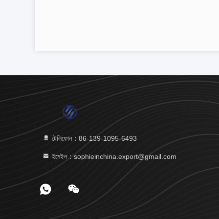
টেলিফোন：86-139-1095-6493
ইমেইল：sophieinchina.export@gmail.com