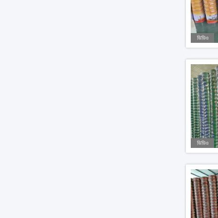
ভিডিও
ভিডিও