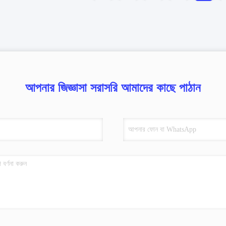
আপনার জিজ্ঞাসা সরাসরি আমাদের কাছে পাঠান