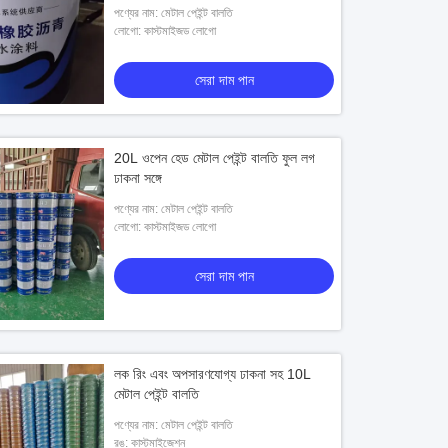
পণ্যের নাম: মেটাল পেইন্ট বালতি
লোগো: কাস্টমাইজড লোগো
সেরা দাম পান
20L ওপেন হেড মেটাল পেইন্ট বালতি ফুল লগ
ঢাকনা সঙ্গে
পণ্যের নাম: মেটাল পেইন্ট বালতি
লোগো: কাস্টমাইজড লোগো
সেরা দাম পান
লক রিং এবং অপসারণযোগ্য ঢাকনা সহ 10L
মেটাল পেইন্ট বালতি
পণ্যের নাম: মেটাল পেইন্ট বালতি
রঙ: কাস্টমাইজেশন