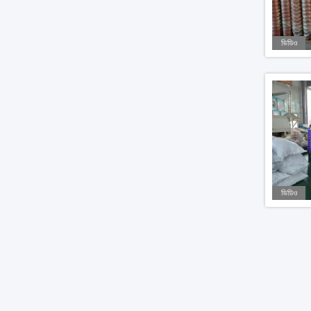
ভিডিও
ভিডিও