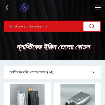
প্লাস্টিকের ইঞ্জিন তেলের বোতল
প্লাস্টিকের ইঞ্জিন তেলের বোতল
(14)