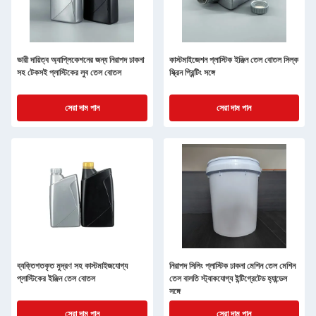
ভারী দায়িত্ব অ্যাপ্লিকেশনের জন্য নিরাপদ ঢাকনা
কাস্টমাইজেশন প্লাস্টিক ইঞ্জিন তেল বোতল সিল্ক
সহ টেকসই প্লাস্টিকের লুব তেল বোতল
স্ক্রিন প্রিন্টিং সঙ্গে
সেরা দাম পান
সেরা দাম পান
ব্যক্তিগতকৃত মুদ্রণ সহ কাস্টমাইজযোগ্য
নিরাপদ সিলিং প্লাস্টিক ঢাকনা মেশিন তেল মেশিন
প্লাস্টিকের ইঞ্জিন তেল বোতল
তেল বালতি স্ট্যাকযোগ্য ইন্টিগ্রেটেড হ্যান্ডেল
সঙ্গে
সেরা দাম পান
সেরা দাম পান