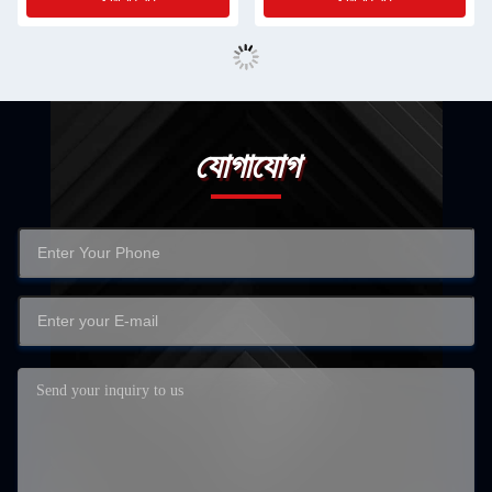
যোগাযোগ