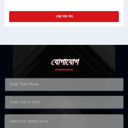
সেরা দাম পান
যোগাযোগ