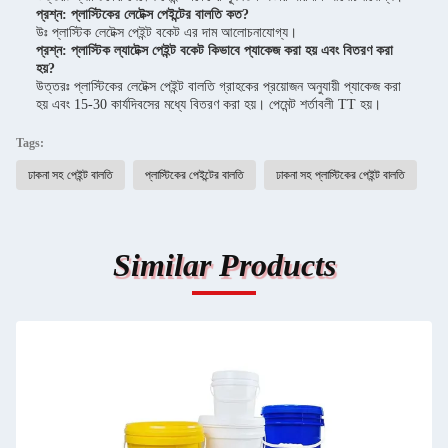
প্রশ্ন: প্লাস্টিকের লেটেক্স পেইন্টের বালতি কত?
উঃ প্লাস্টিক লেটেক্স পেইন্ট বকেট এর দাম আলোচনাযোগ্য।
প্রশ্ন: প্লাস্টিক ল্যাটেক্স পেইন্ট বকেট কিভাবে প্যাকেজ করা হয় এবং বিতরণ করা
হয়?
উত্তরঃ প্লাস্টিকের লেটেক্স পেইন্ট বালতি গ্রাহকের প্রয়োজন অনুযায়ী প্যাকেজ করা
হয় এবং 15-30 কার্যদিবসের মধ্যে বিতরণ করা হয়। পেমেন্ট শর্তাবলী TT হয়।
Tags:
ঢাকনা সহ পেইন্ট বালতি
প্লাস্টিকের পেইন্টের বালতি
ঢাকনা সহ প্লাস্টিকের পেইন্ট বালতি
Similar Products