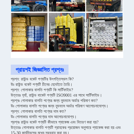
প্রায়শই জিজ্ঞাসিত প্রশ্নঃ
প্রশ্ন: রাউন্ড বকেট পণ্যটির উৎপত্তিস্থল কি?
উঃ রাউন্ড বকেট পণ্যটি চীনের হেবেইতে তৈরি।
প্রশ্ন: গোলাকার বালতি পণ্যটি কি সার্টিফাইড?
উত্তরঃ হ্যাঁ, রাউন্ড বাকেট পণ্যটি ISO9001 এর সাথে সার্টিফাইড।
প্রশ্নঃ গোলাকার বালতি পণ্যের জন্য ন্যূনতম অর্ডার পরিমাণ কত?
উঃ গোলাকার বালতি পণ্যের জন্য ন্যূনতম অর্ডার পরিমাণ আলোচনাযোগ্য।
প্রশ্ন: গোলাকার বালতি পণ্যের দাম কত?
উঃ গোলাকার বালতি পণ্যের দাম আলোচনাযোগ্য।
প্রশ্নঃ রাউন্ড বকেট পণ্যটি কীভাবে প্যাকেজ এবং বিতরণ করা হয়?
উত্তরঃ গোলাকার বালতি পণ্যটি গ্রাহকের প্রয়োজন অনুসারে প্যাকেজ করা হয় এবং
15-30 কার্যদিবসের মধ্যে সরবরাহ করা হয়।