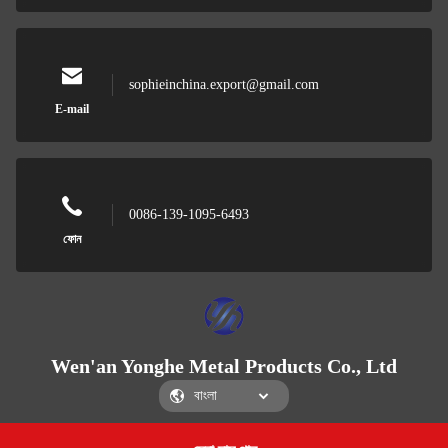
sophieinchina.export@gmail.com
E-mail
0086-139-1095-6493
ফোন
Wen'an Yonghe Metal Products Co., Ltd