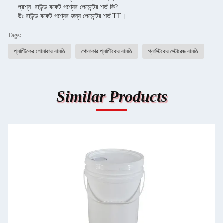
প্রশ্ন: রাউন্ড বকেট পণ্যের পেমেন্টের শর্ত কি?
উঃ রাউন্ড বকেট পণ্যের জন্য পেমেন্টের শর্ত TT।
Tags:
প্লাস্টিকের গোলাকার বালতি
গোলাকার প্লাস্টিকের বালতি
প্লাস্টিকের স্টোরেজ বালতি
Similar Products