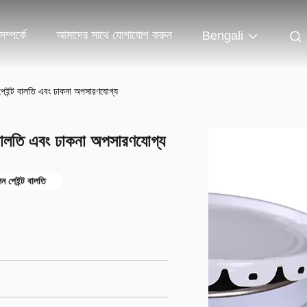
ম্পর্কে
আমাদের সাথে যোগাযোগ করুন
Bengali
 পেইন্ট বালতি এবং ঢাকনা অপসারণযোগ্য
ট বালতি এবং ঢাকনা অপসারণযোগ্য
ন পেইন্ট বালতি