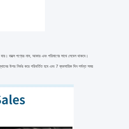
ে যায়। বাক্সে পণ্যের নাম, আকার এবং পরিমাণের সাথে লেবেল থাকবে।
ানের উপর নির্ভর করে পরিবর্তিত হবে এবং 7 ব্যবসায়িক দিন পর্যন্ত সময়