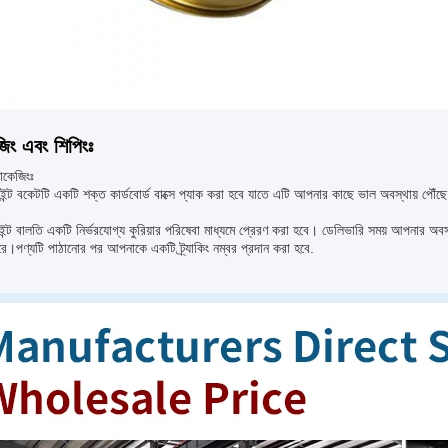
জিং এবং শিপিংঃ
যাকেজিংঃ
্ট বকেটটি একটি শক্ত কার্ডবোর্ড বাক্সে প্যাক করা হবে যাতে এটি আপনার কাছে ভাল অবস্থায় পৌঁছ
ন্ট বালতি একটি নির্ভরযোগ্য কুরিয়ার পরিষেবা মাধ্যমে প্রেরণ করা হবে। ডেলিভারি সময় আপনার অবস্থ
ে।পণ্যটি পাঠানোর পর আপনাকে একটি ট্র্যাকিং নম্বর প্রদান করা হবে.