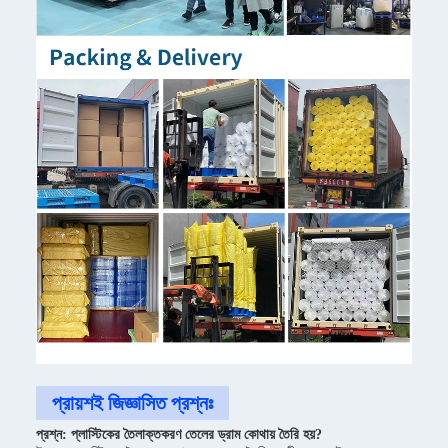
প্রায়শই জিজ্ঞাসিত প্রশ্নঃ
প্রশ্ন: প্লাস্টিকের তৈলাক্তকরণ তেলের ড্রাম কোথায় তৈরি হয়?