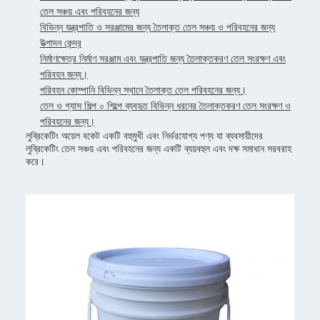
তেল সঞ্চয় এবং পরিবহনের জন্য
বিভিন্ন যন্ত্রপাতি ও সরঞ্জামের জন্য তৈলাক্ত তেল সঞ্চয় ও পরিবহনের জন্য
উত্পাদন কেন্দ্র
নির্মাণক্ষেত্র নির্মাণ সরঞ্জাম এবং যন্ত্রপাতি জন্য তৈলাক্তকরণ তেল সংরক্ষণ এবং
পরিবহন জন্য।
পরিবহন কোম্পানি বিভিন্ন স্থানে তৈলাক্ত তেল পরিবহনের জন্য।
তেল ও গ্যাস শিল্প ০ শিল্পে ব্যবহৃত বিভিন্ন ধরনের তৈলাক্তকরণ তেল সংরক্ষণ ও
পরিবহনের জন্য।
লুব্রিকেটিং অয়েল বকেট একটি বহুমুখী এবং নির্ভরযোগ্য পণ্য যা ব্যবসায়ীদের
লুব্রিকেটিং তেল সঞ্চয় এবং পরিবহনের জন্য একটি ব্যয়বহুল এবং দক্ষ সমাধান সরবরাহ
করে।