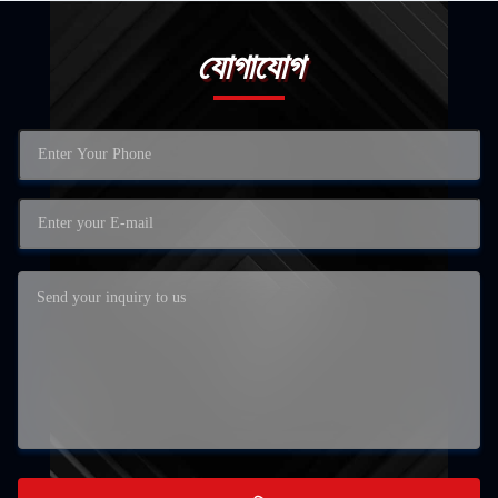
যোগাযোগ